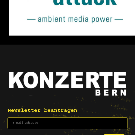
Newsletter beantragen