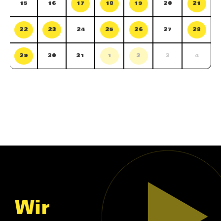
15
16
17
18
19
20
21
22
23
24
25
26
27
28
29
30
31
1
2
3
4
Wir