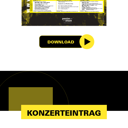
DOWNLOAD
KONZERTEINTRAG