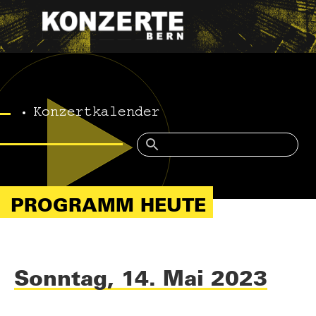
Konzertkalender
PROGRAMM HEUTE
Sonntag, 14. Mai 2023