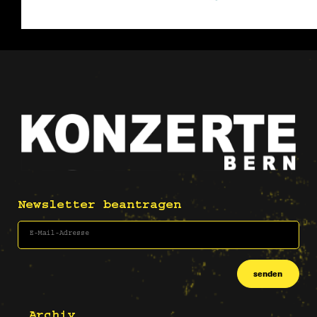
Newsletter beantragen
senden
Archiv