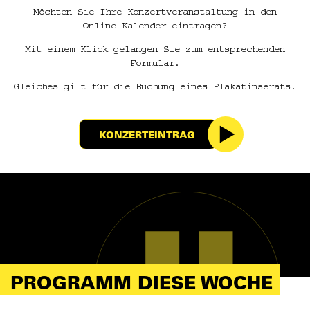
Möchten Sie Ihre Konzertveranstaltung in den
Online-Kalender eintragen?
Mit einem Klick gelangen Sie zum entsprechenden
Formular.
Gleiches gilt für die Buchung eines Plakatinserats.
KONZERTEINTRAG
PROGRAMM DIESE WOCHE