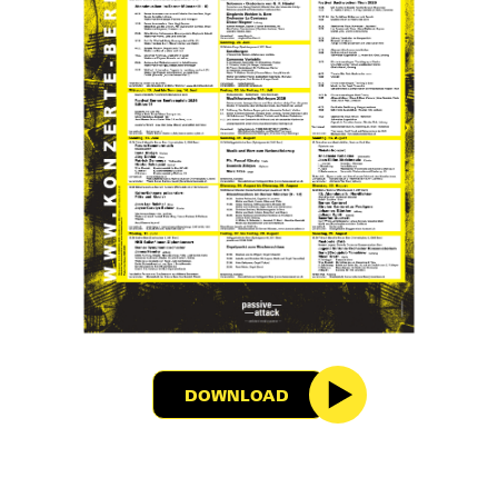
DOWNLOAD