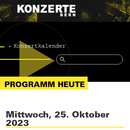
Konzertkalender
PROGRAMM HEUTE
Mittwoch, 25. Oktober
2023