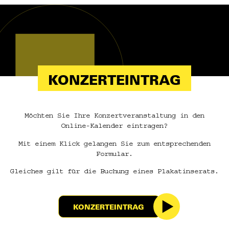
KONZERTEINTRAG
Möchten Sie Ihre Konzertveranstaltung in den
Online-Kalender eintragen?
Mit einem Klick gelangen Sie zum entsprechenden
Formular.
Gleiches gilt für die Buchung eines Plakatinserats.
KONZERTEINTRAG