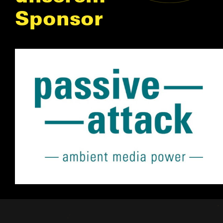
Sponsor