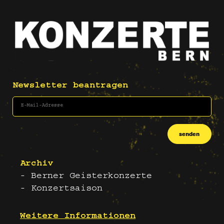
Newsletter beantragen
senden
Archiv
- Berner Geisterkonzerte
- Konzertsaison
Weitere Informationen