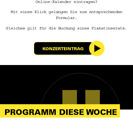
Online-Kalender eintragen?
Mit einem Klick gelangen Sie zum entsprechenden
Formular.
Gleiches gilt für die Buchung eines Plakatinserats.
KONZERTEINTRAG
PROGRAMM DIESE WOCHE