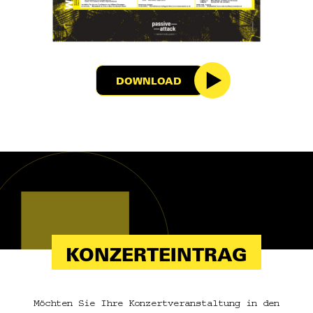
DOWNLOAD
KONZERTEINTRAG
Möchten Sie Ihre Konzertveranstaltung in den