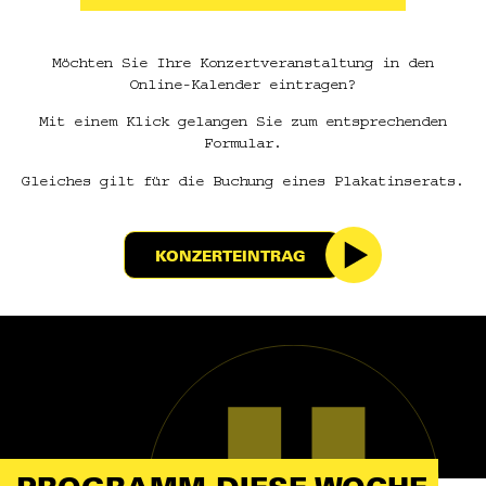
Möchten Sie Ihre Konzertveranstaltung in den
Online-Kalender eintragen?
Mit einem Klick gelangen Sie zum entsprechenden
Formular.
Gleiches gilt für die Buchung eines Plakatinserats.
KONZERTEINTRAG