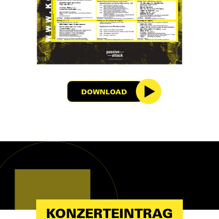
DOWNLOAD
KONZERTEINTRAG