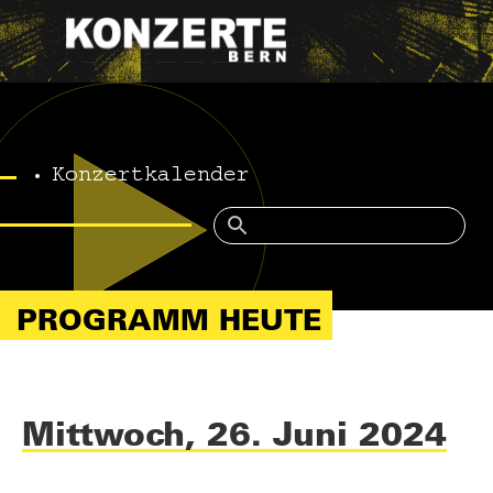
Konzertkalender
PROGRAMM HEUTE
Mittwoch, 26. Juni 2024