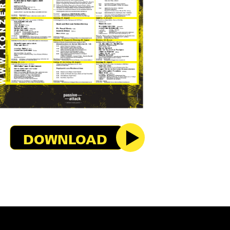
DOWNLOAD