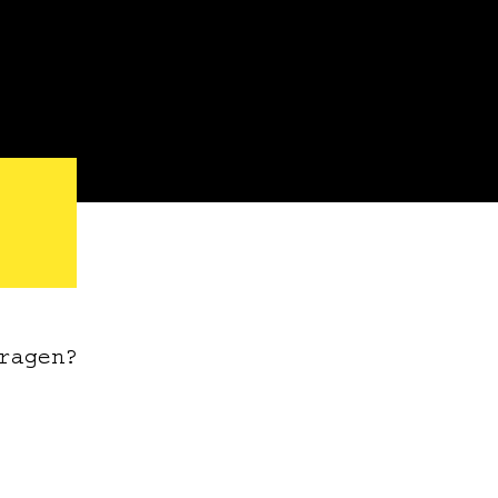
ragen?