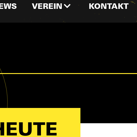
EWS
VEREIN
KONTAKT
HEUTE