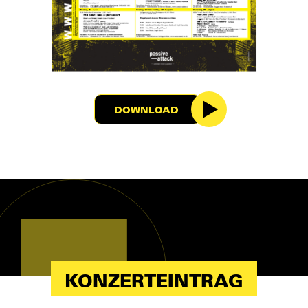
DOWNLOAD
KONZERTEINTRAG