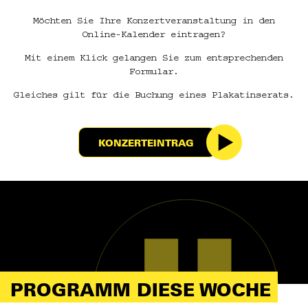
Möchten Sie Ihre Konzertveranstaltung in den
Online-Kalender eintragen?
Mit einem Klick gelangen Sie zum entsprechenden
Formular.
Gleiches gilt für die Buchung eines Plakatinserats.
KONZERTEINTRAG
PROGRAMM DIESE WOCHE