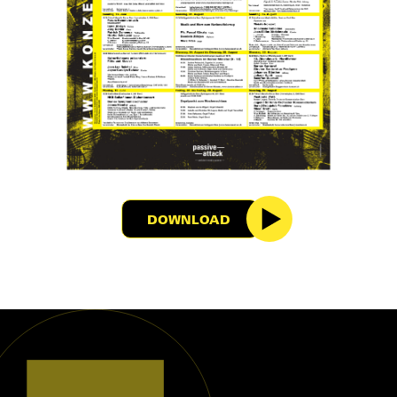
DOWNLOAD