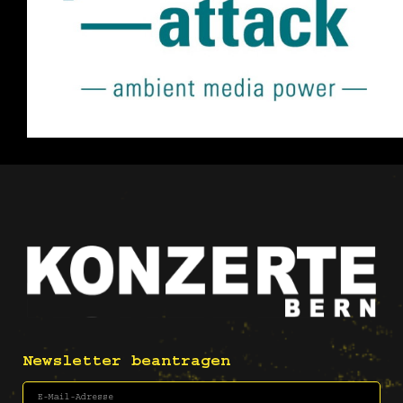
Newsletter beantragen