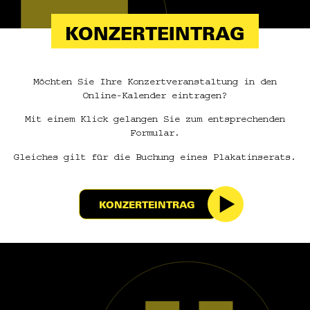
KONZERTEINTRAG
Möchten Sie Ihre Konzertveranstaltung in den
Online-Kalender eintragen?
Mit einem Klick gelangen Sie zum entsprechenden
Formular.
Gleiches gilt für die Buchung eines Plakatinserats.
KONZERTEINTRAG