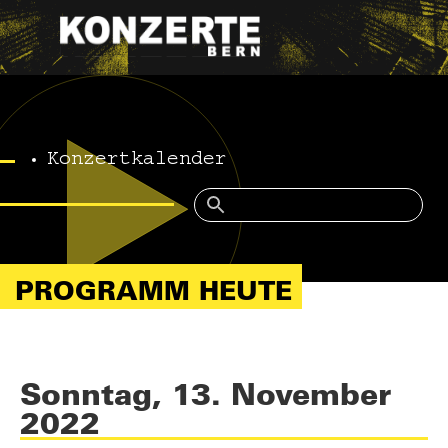
Konzertkalender
PROGRAMM HEUTE
Sonntag, 13. November
2022