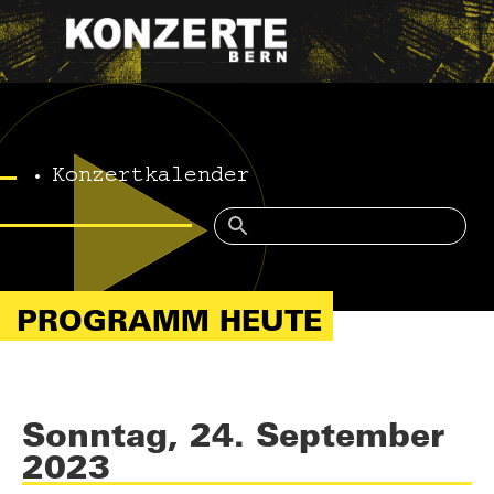
Konzertkalender
PROGRAMM HEUTE
Sonntag, 24. September
2023