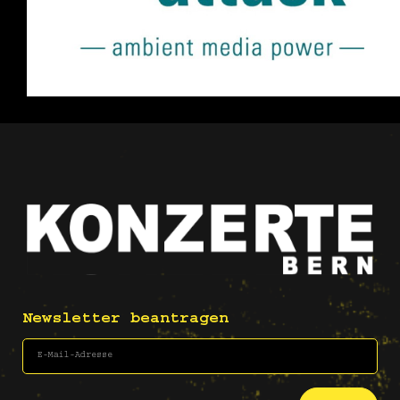
Newsletter beantragen