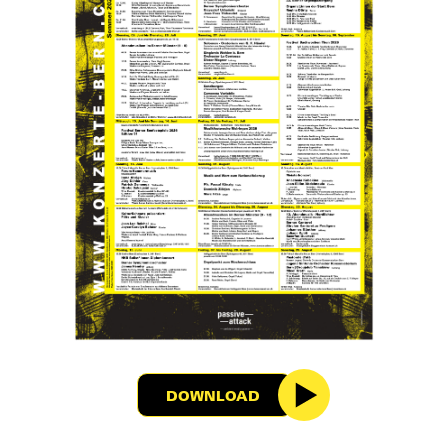
DOWNLOAD