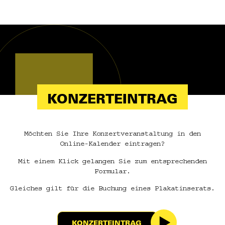
KONZERTEINTRAG
Möchten Sie Ihre Konzertveranstaltung in den
Online-Kalender eintragen?
Mit einem Klick gelangen Sie zum entsprechenden
Formular.
Gleiches gilt für die Buchung eines Plakatinserats.
KONZERTEINTRAG