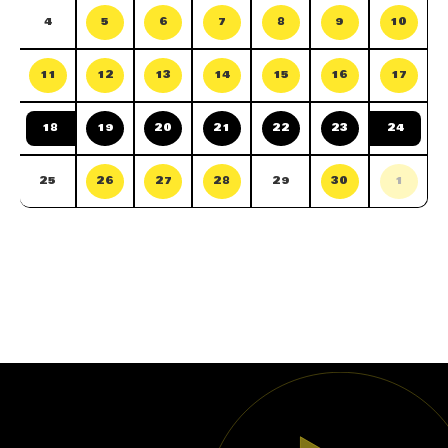
4
5
6
7
8
9
10
11
12
13
14
15
16
17
18
19
20
21
22
23
24
25
26
27
28
29
30
1