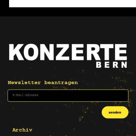
Newsletter beantragen
senden
Archiv