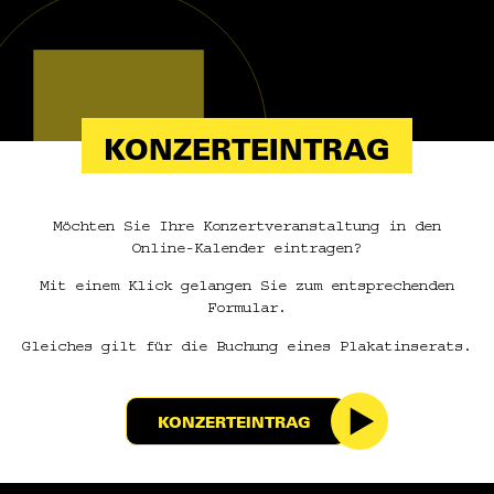
KONZERTEINTRAG
Möchten Sie Ihre Konzertveranstaltung in den
Online-Kalender eintragen?
Mit einem Klick gelangen Sie zum entsprechenden
Formular.
Gleiches gilt für die Buchung eines Plakatinserats.
KONZERTEINTRAG