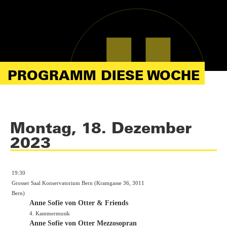
PROGRAMM DIESE WOCHE
Montag, 18. Dezember
2023
19:30
Grosser Saal Konservatorium Bern (Kramgasse 36, 3011
Bern)
Anne Sofie von Otter & Friends
4. Kammermusik
Anne Sofie von Otter Mezzosopran