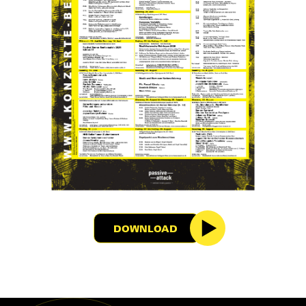
DOWNLOAD