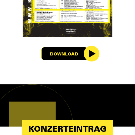
DOWNLOAD
KONZERTEINTRAG