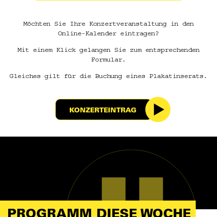
Möchten Sie Ihre Konzertveranstaltung in den
Online-Kalender eintragen?
Mit einem Klick gelangen Sie zum entsprechenden
Formular.
Gleiches gilt für die Buchung eines Plakatinserats.
KONZERTEINTRAG
PROGRAMM DIESE WOCHE