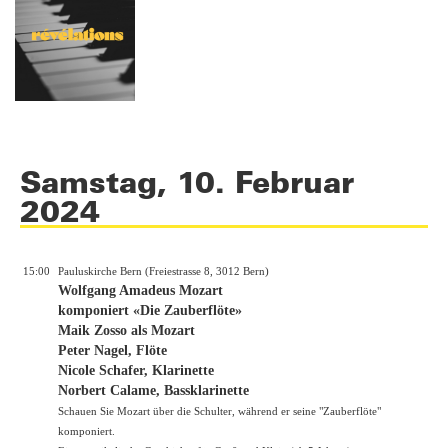
Samstag, 10. Februar
2024
15:00
Pauluskirche Bern (Freiestrasse 8, 3012 Bern)
Wolfgang Amadeus Mozart
komponiert «Die Zauberflöte»
Maik Zosso als Mozart
Peter Nagel, Flöte
Nicole Schafer, Klarinette
Norbert Calame, Bassklarinette
Schauen Sie Mozart über die Schulter, während er seine "Zauberflöte"
komponiert.