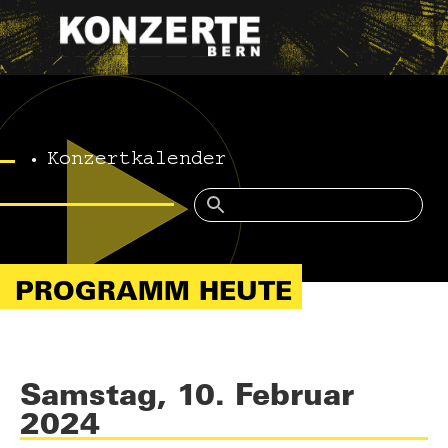
Konzertkalender
PROGRAMM HEUTE
Samstag, 10. Februar
2024