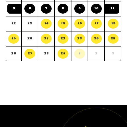
5
6
7
8
9
10
11
12
13
14
15
16
17
18
19
20
21
22
23
24
25
26
27
28
29
1
2
3