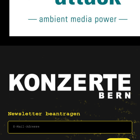
Newsletter beantragen