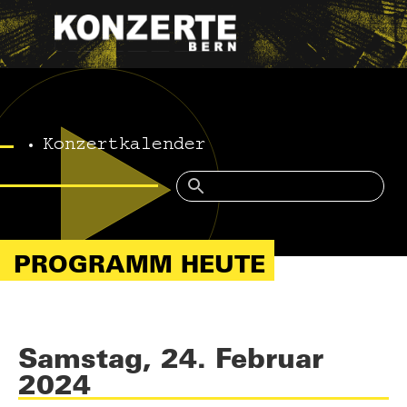
Konzertkalender
PROGRAMM HEUTE
Samstag, 24. Februar
2024