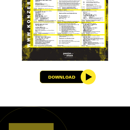
DOWNLOAD