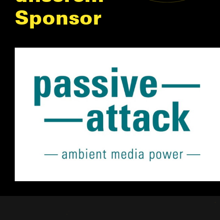
Sponsor