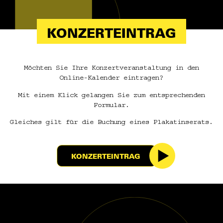
KONZERTEINTRAG
Möchten Sie Ihre Konzertveranstaltung in den
Online-Kalender eintragen?
Mit einem Klick gelangen Sie zum entsprechenden
Formular.
Gleiches gilt für die Buchung eines Plakatinserats.
KONZERTEINTRAG