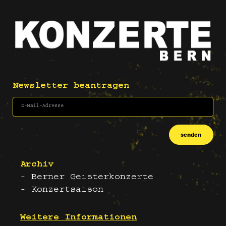
Newsletter beantragen
senden
Archiv
- Berner Geisterkonzerte
- Konzertsaison
Weitere Informationen