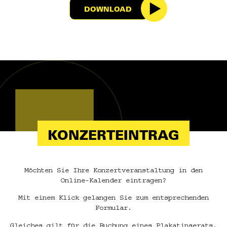
DOWNLOAD
KONZERTEINTRAG
Möchten Sie Ihre Konzertveranstaltung in den
Online-Kalender eintragen?
Mit einem Klick gelangen Sie zum entsprechenden
Formular.
Gleiches gilt für die Buchung eines Plakatinserats.