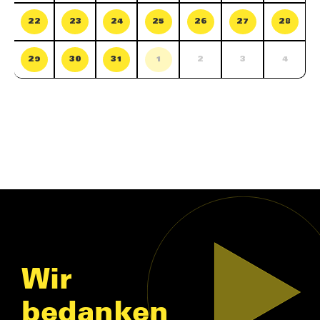
22
23
24
25
26
27
28
29
30
31
1
2
3
4
Wir
bedanken