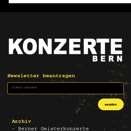
Newsletter beantragen
senden
Archiv
- Berner Geisterkonzerte