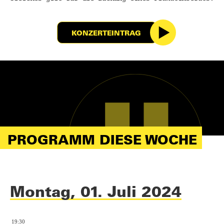
KONZERTEINTRAG
PROGRAMM DIESE WOCHE
Montag, 01. Juli 2024
19:30