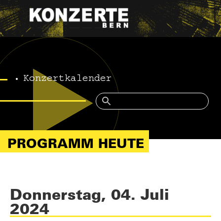
Konzertkalender
PROGRAMM HEUTE
Donnerstag, 04. Juli
2024