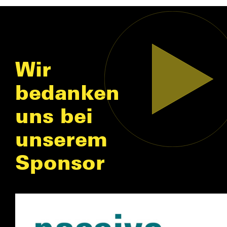
Wir
bedanken
uns bei
unserem
Sponsor