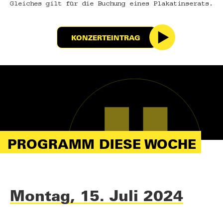
Gleiches gilt für die Buchung eines Plakatinserats.
KONZERTEINTRAG
PROGRAMM DIESE WOCHE
Montag, 15. Juli 2024