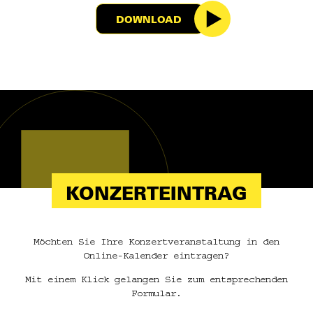
DOWNLOAD
KONZERTEINTRAG
Möchten Sie Ihre Konzertveranstaltung in den
Online-Kalender eintragen?
Mit einem Klick gelangen Sie zum entsprechenden
Formular.