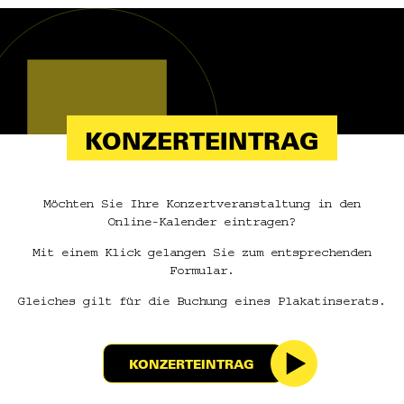
KONZERTEINTRAG
Möchten Sie Ihre Konzertveranstaltung in den
Online-Kalender eintragen?
Mit einem Klick gelangen Sie zum entsprechenden
Formular.
Gleiches gilt für die Buchung eines Plakatinserats.
KONZERTEINTRAG