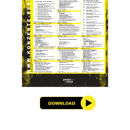
DOWNLOAD