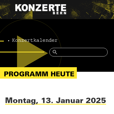
Konzertkalender
PROGRAMM HEUTE
Montag, 13. Januar 2025