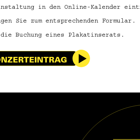
anstaltung in den Online-Kalender eint
ngen Sie zum entsprechenden Formular.
 die Buchung eines Plakatinserats.
NZERTEINTRAG