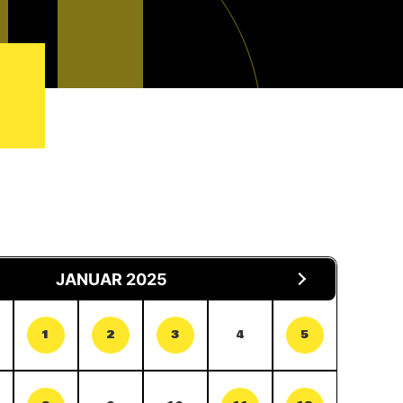
JANUAR 2025
1
2
3
4
5
8
9
10
11
12