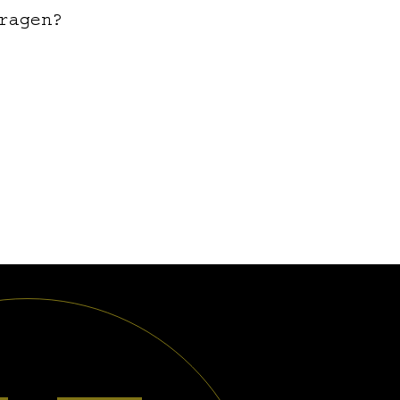
ragen?