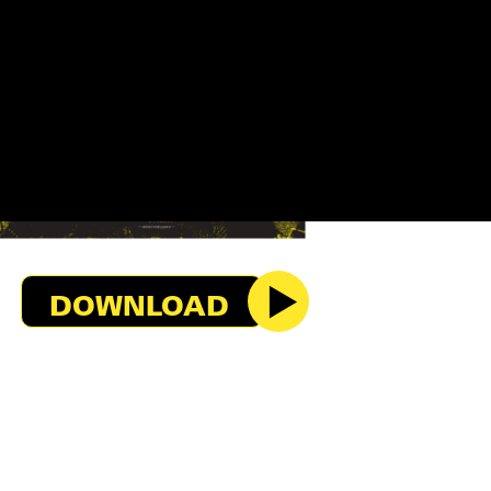
DOWNLOAD