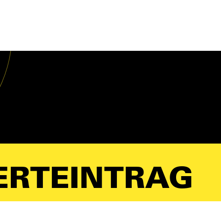
ERTEINTRAG