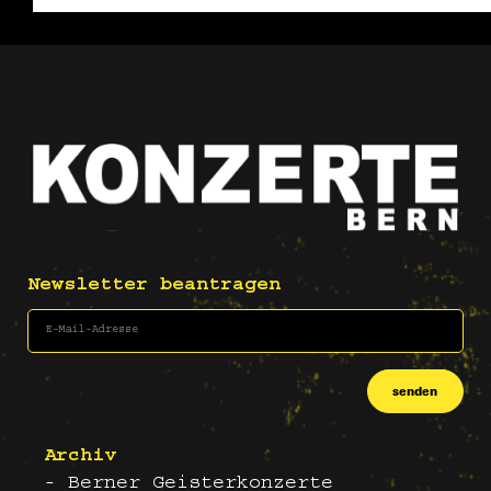
Newsletter beantragen
senden
Archiv
- Berner Geisterkonzerte