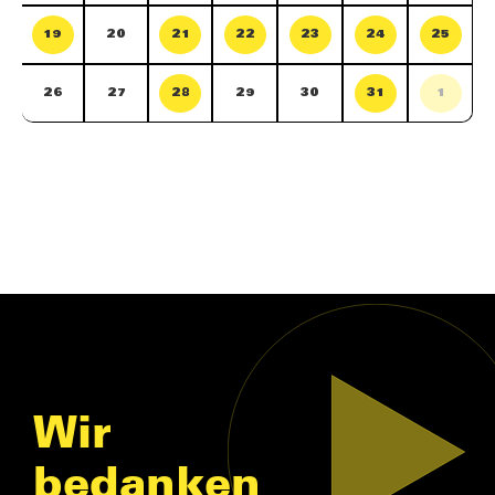
19
20
21
22
23
24
25
26
27
28
29
30
31
1
Wir
bedanken