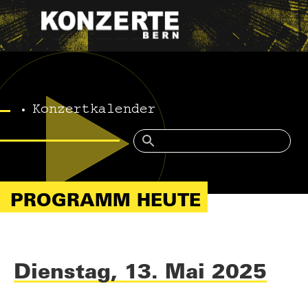
Konzertkalender
PROGRAMM HEUTE
Dienstag, 13. Mai 2025