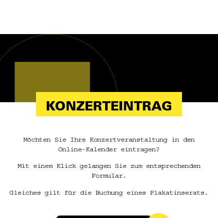
KONZERTEINTRAG
Möchten Sie Ihre Konzertveranstaltung in den
Online-Kalender eintragen?
Mit einem Klick gelangen Sie zum entsprechenden
Formular.
Gleiches gilt für die Buchung eines Plakatinserats.