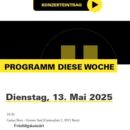
KONZERTEINTRAG
PROGRAMM DIESE WOCHE
Dienstag, 13. Mai 2025
19:30
Casino Bern - Grosser Saal (Casinoplatz 1, 3011 Bern)
Früehligskonzärt