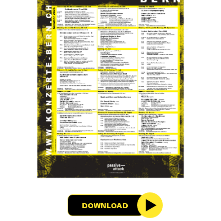
DOWNLOAD