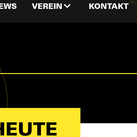
EWS
VEREIN
KONTAKT
HEUTE