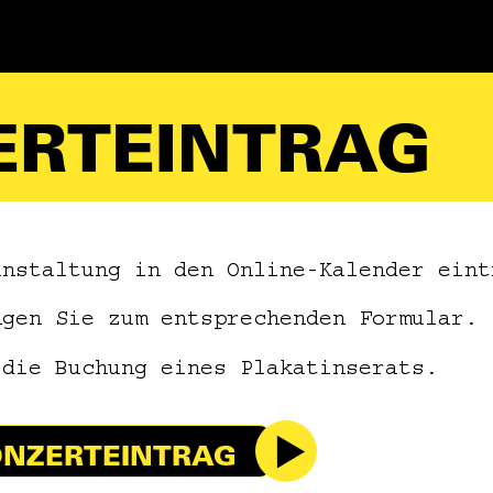
ERTEINTRAG
anstaltung in den Online-Kalender eint
ngen Sie zum entsprechenden Formular.
 die Buchung eines Plakatinserats.
NZERTEINTRAG