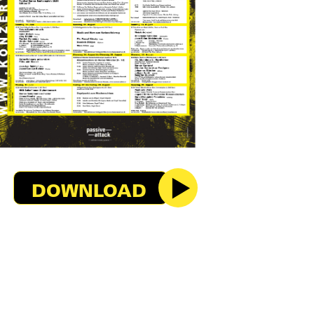
DOWNLOAD