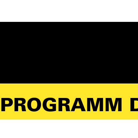
PROGRAMM D