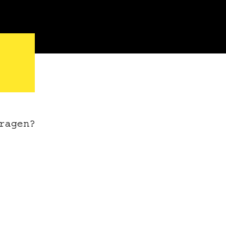
ragen?