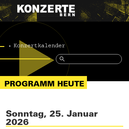
Konzertkalender
PROGRAMM HEUTE
Sonntag, 25. Januar
2026