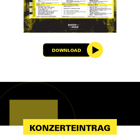
DOWNLOAD
KONZERTEINTRAG