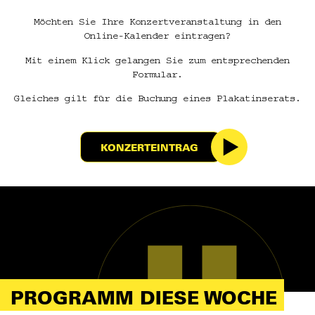
Möchten Sie Ihre Konzertveranstaltung in den
Online-Kalender eintragen?
Mit einem Klick gelangen Sie zum entsprechenden
Formular.
Gleiches gilt für die Buchung eines Plakatinserats.
KONZERTEINTRAG
PROGRAMM DIESE WOCHE