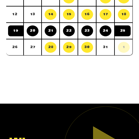
12
13
14
15
16
17
18
19
20
21
22
23
24
25
26
27
28
29
30
31
1