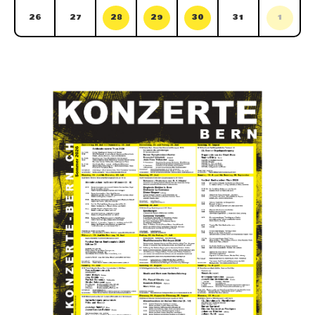
26
27
28
29
30
31
1