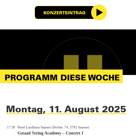
KONZERTEINTRAG
PROGRAMM DIESE WOCHE
Montag, 11. August 2025
17:30
Hotel Landhaus Saanen (Dorfstr. 74, 3792 Saanen)
Gstaad String Academy – Concert I