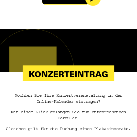
KONZERTEINTRAG
Möchten Sie Ihre Konzertveranstaltung in den
Online-Kalender eintragen?
Mit einem Klick gelangen Sie zum entsprechenden
Formular.
Gleiches gilt für die Buchung eines Plakatinserats.