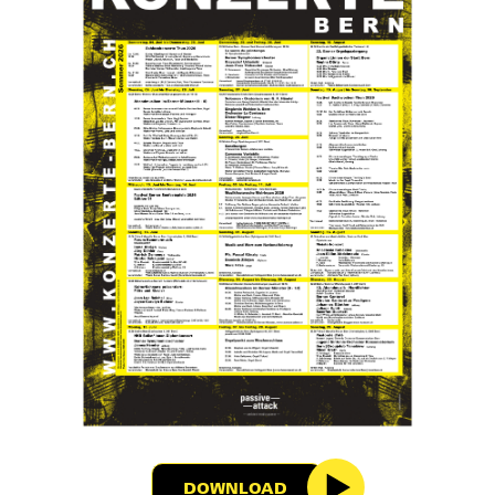
DOWNLOAD