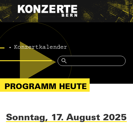
Konzertkalender
PROGRAMM HEUTE
Sonntag, 17. August 2025