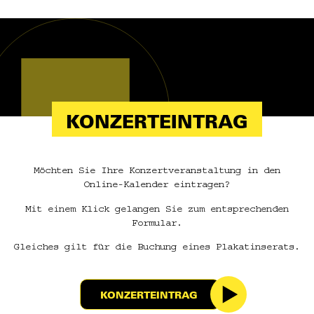
KONZERTEINTRAG
Möchten Sie Ihre Konzertveranstaltung in den
Online-Kalender eintragen?
Mit einem Klick gelangen Sie zum entsprechenden
Formular.
Gleiches gilt für die Buchung eines Plakatinserats.
KONZERTEINTRAG