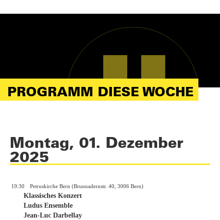
PROGRAMM DIESE WOCHE
Montag, 01. Dezember
2025
19:30
Petruskirche Bern (Brunnadernstr. 40, 3006 Bern)
Klassisches Konzert
Ludus Ensemble
Jean-Luc Darbellay