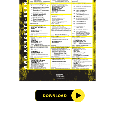
DOWNLOAD