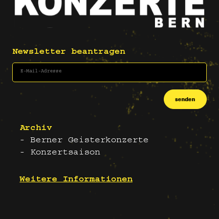
Newsletter beantragen
senden
Archiv
- Berner Geisterkonzerte
- Konzertsaison
Weitere Informationen