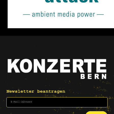
Newsletter beantragen