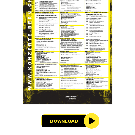
DOWNLOAD