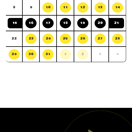
8
9
10
11
12
13
14
15
16
17
18
19
20
21
22
23
24
25
26
27
28
29
30
31
1
2
3
4