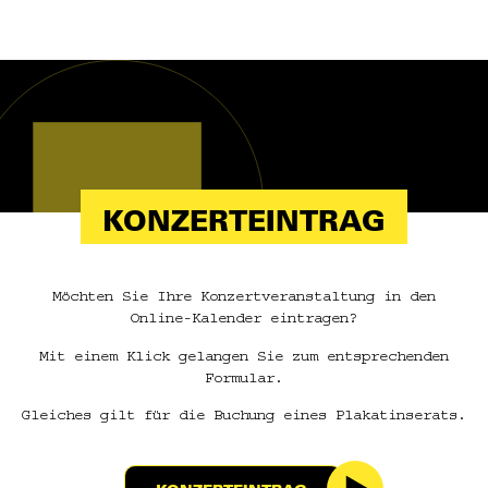
KONZERTEINTRAG
Möchten Sie Ihre Konzertveranstaltung in den
Online-Kalender eintragen?
Mit einem Klick gelangen Sie zum entsprechenden
Formular.
Gleiches gilt für die Buchung eines Plakatinserats.