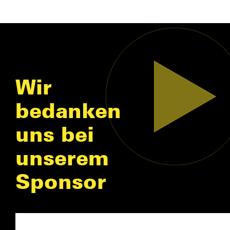
Wir
bedanken
uns bei
unserem
Sponsor