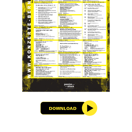
DOWNLOAD