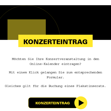
KONZERTEINTRAG
Möchten Sie Ihre Konzertveranstaltung in den
Online-Kalender eintragen?
Mit einem Klick gelangen Sie zum entsprechenden
Formular.
Gleiches gilt für die Buchung eines Plakatinserats.
KONZERTEINTRAG