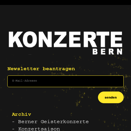
Newsletter beantragen
senden
Archiv
- Berner Geisterkonzerte
- Konzertsaison