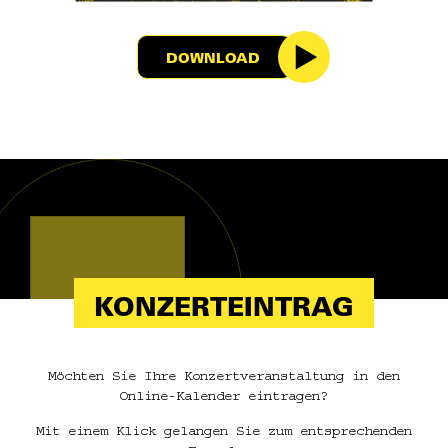
DOWNLOAD
KONZERTEINTRAG
Möchten Sie Ihre Konzertveranstaltung in den
Online-Kalender eintragen?
Mit einem Klick gelangen Sie zum entsprechenden