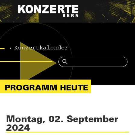
Konzertkalender
PROGRAMM HEUTE
Montag, 02. September
2024