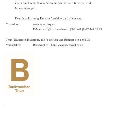
ihrem Spiel in der Kirche Amsoldingen ebenfalls für ergreifende
Momente sorgen.
Extrafahrt Richtung Thun im Anschluss an das Konzert.
Vorverkauf:
www.eventfrog.ch
E-Mail: mail@bachwochen.ch | Tel: +41 (0)77 444 39 29
Thun-Thunersee Tourismus, alle Poststellen und Reisezentren der BLS
Veranstalter:
Bachwochen Thun |
www.bachwochen.ch