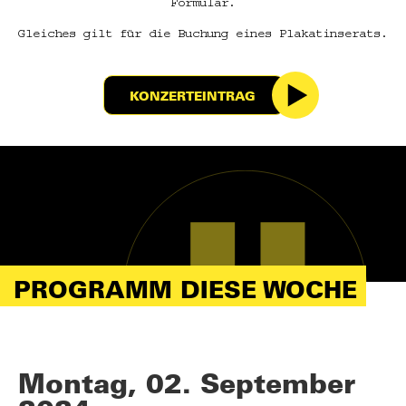
Formular.
Gleiches gilt für die Buchung eines Plakatinserats.
KONZERTEINTRAG
PROGRAMM DIESE WOCHE
Montag, 02. September