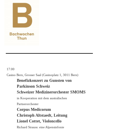
17:00
Casino Bern, Grosser Saal (Casinoplatz 1, 3011 Bern)
Benefizkonzert zu Gunsten von
Parkinson Schweiz
Schweizer Medizinerorchester SMOMS
in Kooperation mit dem australischen
Partnerorchester
Corpus Medicorum
Christoph Altstaedt, Leitung
Lionel Cottet, Violoncello
Richard Strauss: eine Alpensinfonie