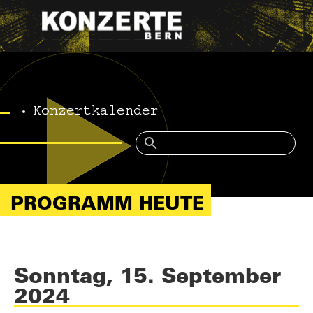
Konzertkalender
PROGRAMM HEUTE
Sonntag, 15. September
2024