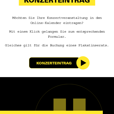
Möchten Sie Ihre Konzertveranstaltung in den
Online-Kalender eintragen?
Mit einem Klick gelangen Sie zum entsprechenden
Formular.
Gleiches gilt für die Buchung eines Plakatinserats.
KONZERTEINTRAG