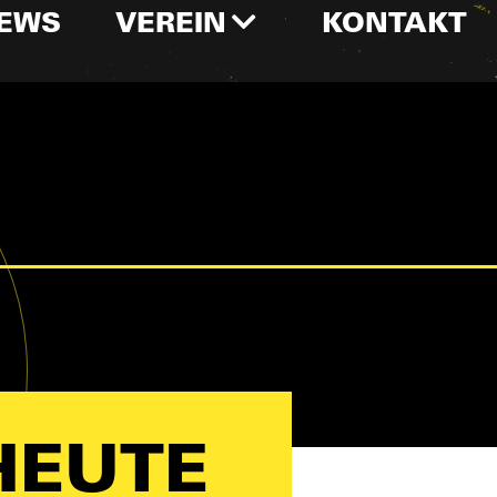
EWS
VEREIN
KONTAKT
HEUTE