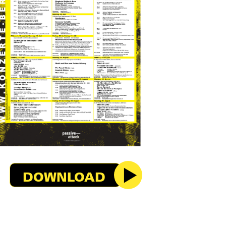
DOWNLOAD