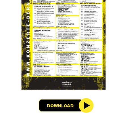
DOWNLOAD