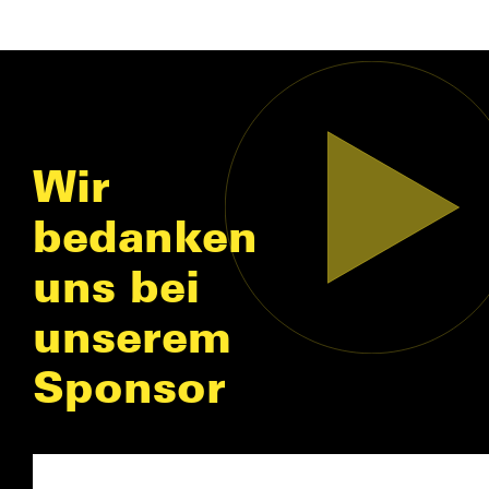
Wir
bedanken
uns bei
unserem
Sponsor