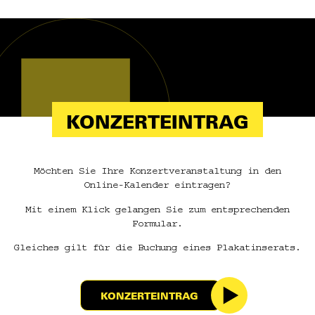
KONZERTEINTRAG
Möchten Sie Ihre Konzertveranstaltung in den
Online-Kalender eintragen?
Mit einem Klick gelangen Sie zum entsprechenden
Formular.
Gleiches gilt für die Buchung eines Plakatinserats.
KONZERTEINTRAG