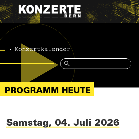
Konzertkalender
PROGRAMM HEUTE
Samstag, 04. Juli 2026