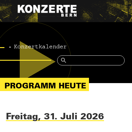
Konzertkalender
PROGRAMM HEUTE
Freitag, 31. Juli 2026