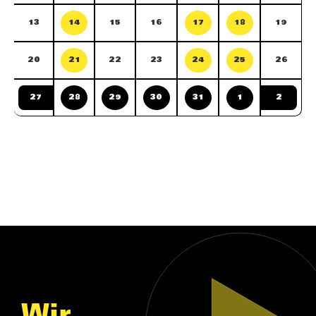
13
14
15
16
17
18
19
20
21
22
23
24
25
26
27
28
29
30
31
1
2
Wir