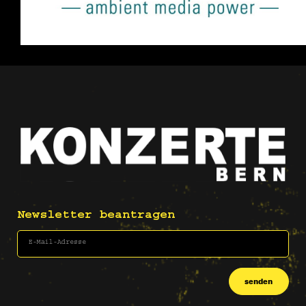
Newsletter beantragen
senden