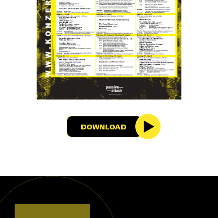
DOWNLOAD