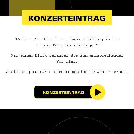
KONZERTEINTRAG
Möchten Sie Ihre Konzertveranstaltung in den
Online-Kalender eintragen?
Mit einem Klick gelangen Sie zum entsprechenden
Formular.
Gleiches gilt für die Buchung eines Plakatinserats.
KONZERTEINTRAG