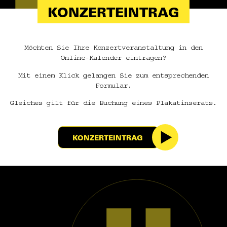
KONZERTEINTRAG
Möchten Sie Ihre Konzertveranstaltung in den
Online-Kalender eintragen?
Mit einem Klick gelangen Sie zum entsprechenden
Formular.
Gleiches gilt für die Buchung eines Plakatinserats.
KONZERTEINTRAG