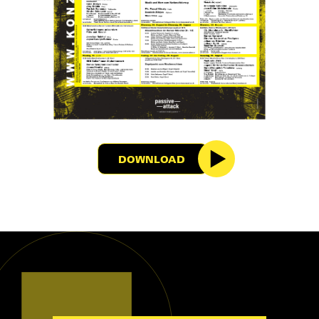
DOWNLOAD