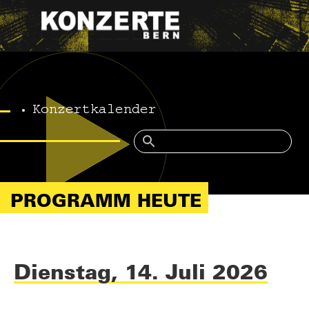
Konzertkalender
PROGRAMM HEUTE
Dienstag, 14. Juli 2026