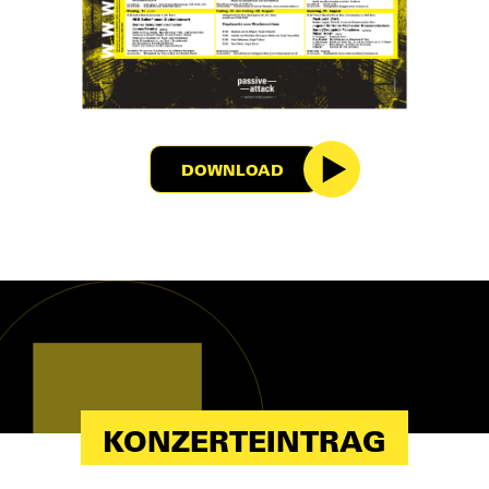
DOWNLOAD
KONZERTEINTRAG