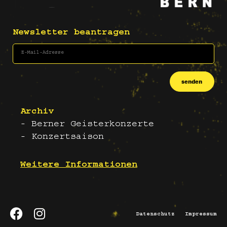
Newsletter beantragen
senden
Archiv
- Berner Geisterkonzerte
- Konzertsaison
Weitere Informationen
Datenschutz
Impressum