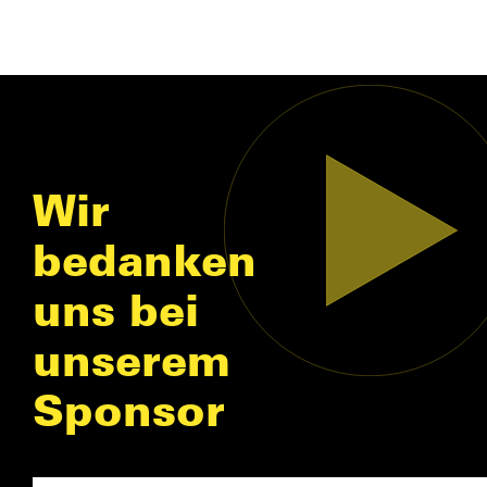
Wir
bedanken
uns bei
unserem
Sponsor