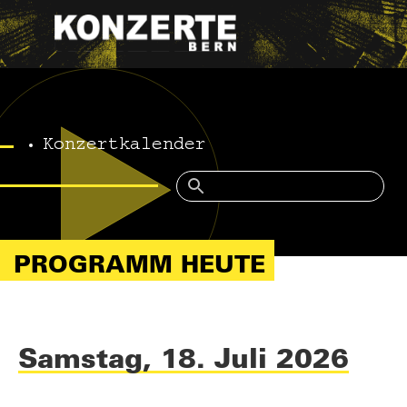
Konzertkalender
PROGRAMM HEUTE
Samstag, 18. Juli 2026