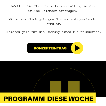
Möchten Sie Ihre Konzertveranstaltung in den
Online-Kalender eintragen?
Mit einem Klick gelangen Sie zum entsprechenden
Formular.
Gleiches gilt für die Buchung eines Plakatinserats.
KONZERTEINTRAG
PROGRAMM DIESE WOCHE