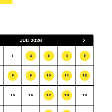
JULI 2026
1
2
3
4
5
8
9
10
11
12
15
16
17
18
19