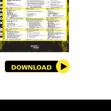
DOWNLOAD