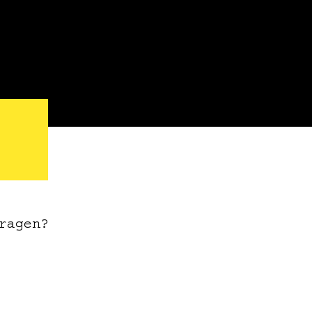
ragen?