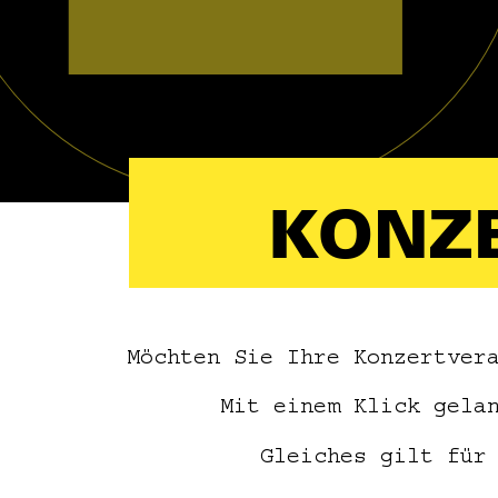
KONZ
Möchten Sie Ihre Konzertver
Mit einem Klick gela
Gleiches gilt für