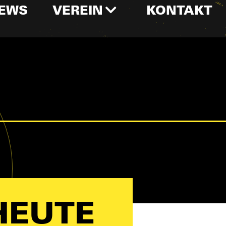
EWS
VEREIN
KONTAKT
HEUTE