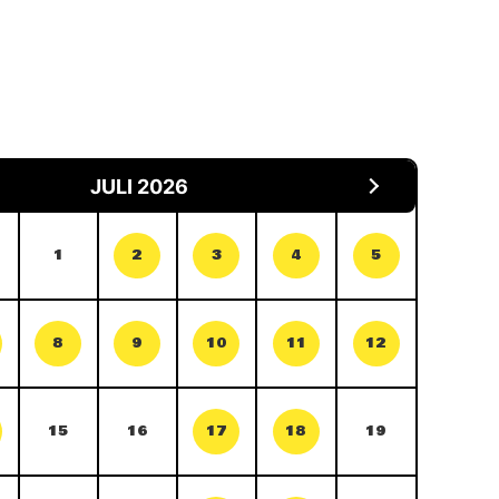
JULI 2026
1
2
3
4
5
8
9
10
11
12
15
16
17
18
19