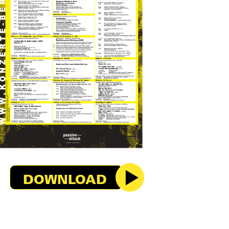
DOWNLOAD