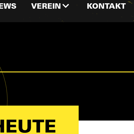
EWS
VEREIN
KONTAKT
HEUTE