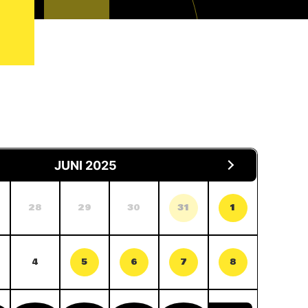
JUNI 2025
28
29
30
31
1
4
5
6
7
8